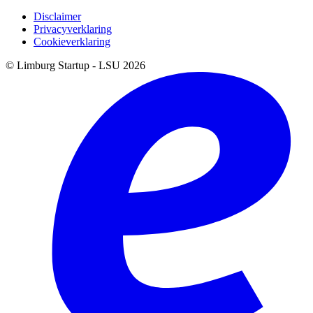
Disclaimer
Privacyverklaring
Cookieverklaring
© Limburg Startup - LSU 2026