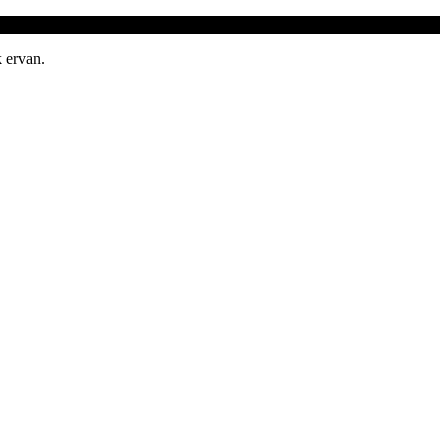
 ervan.