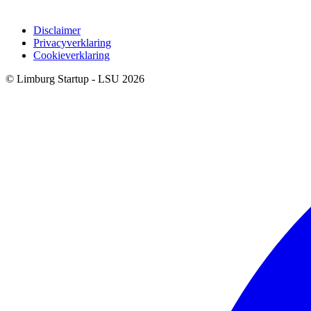
Disclaimer
Privacyverklaring
Cookieverklaring
© Limburg Startup - LSU 2026