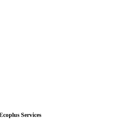
Ecoplus Services