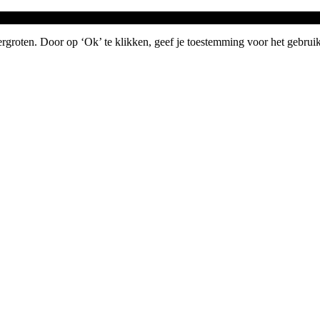
groten. Door op ‘Ok’ te klikken, geef je toestemming voor het gebruik