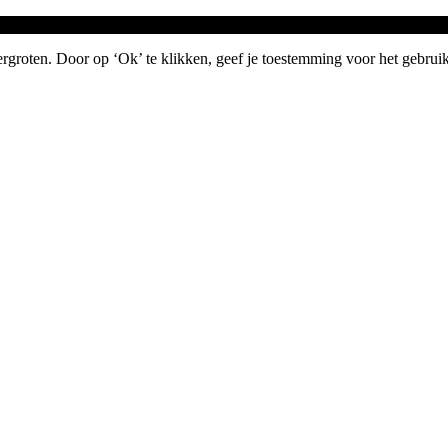
groten. Door op ‘Ok’ te klikken, geef je toestemming voor het gebruik