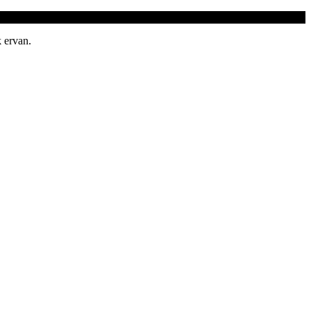
 ervan.