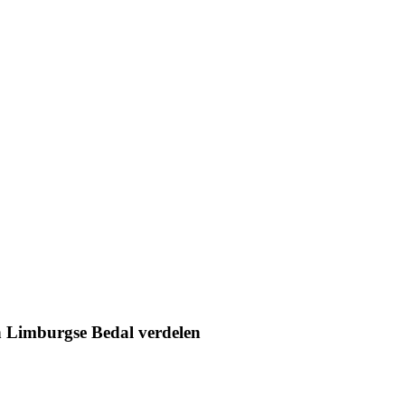
n Limburgse Bedal verdelen