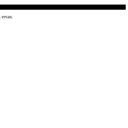
 ervan.