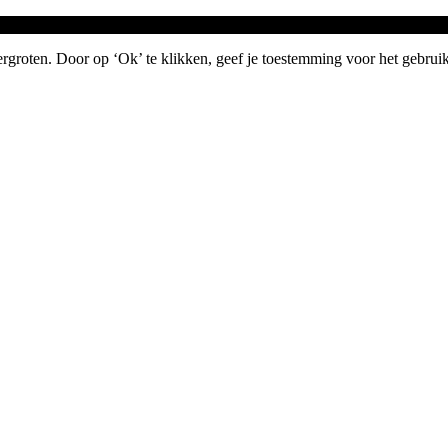
groten. Door op ‘Ok’ te klikken, geef je toestemming voor het gebruik