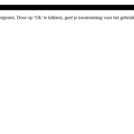
groten. Door op ‘Ok’ te klikken, geef je toestemming voor het gebruik