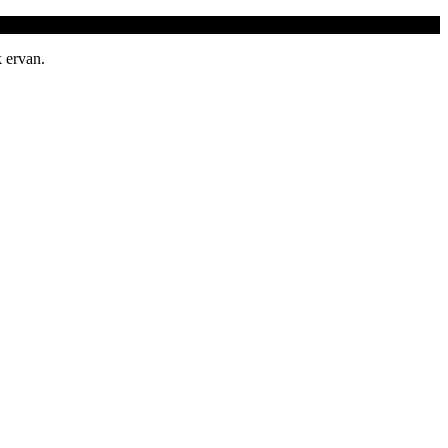
 ervan.