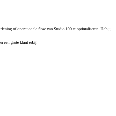
ening of operationele flow van Studio 100 te optimaliseren. Heb jij
n een grote klant erbij!