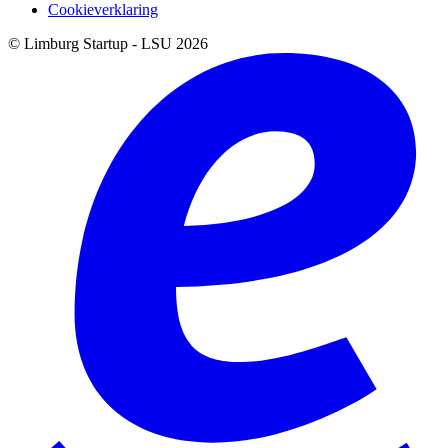
Cookieverklaring
© Limburg Startup - LSU 2026